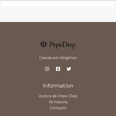
Gracias por elegirnos.
Information
Acerca de Pepe Diep
Mi historia
Contacto